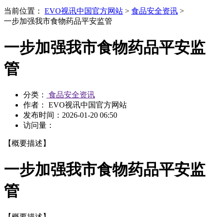
当前位置：
EVO视讯中国官方网站
>
食品安全资讯
>
一步加强我市食物药品平安监管
一步加强我市食物药品平安监
管
分类：
食品安全资讯
作者： EVO视讯中国官方网站
发布时间：
2026-01-20 06:50
访问量：
【概要描述】
一步加强我市食物药品平安监
管
【概要描述】