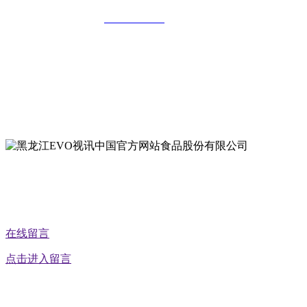
全国统一客服热线：
18903658751
地址：哈尔滨南岗区红旗满族乡科技园区
地址：双城经济技术开发区娃哈哈路6号
地址：黑龙江萝北县宝泉岭二九0公路一号
地址：黑龙江省延寿县工业园区北泰山路5号
公众号二维码
在线留言
点击进入留言