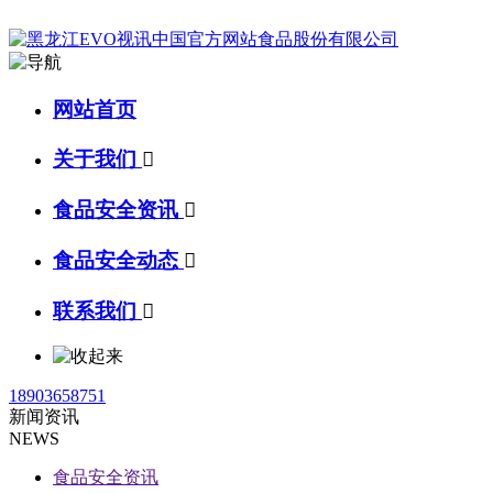
网站首页
关于我们

食品安全资讯

食品安全动态

联系我们

18903658751
新闻资讯
NEWS
食品安全资讯